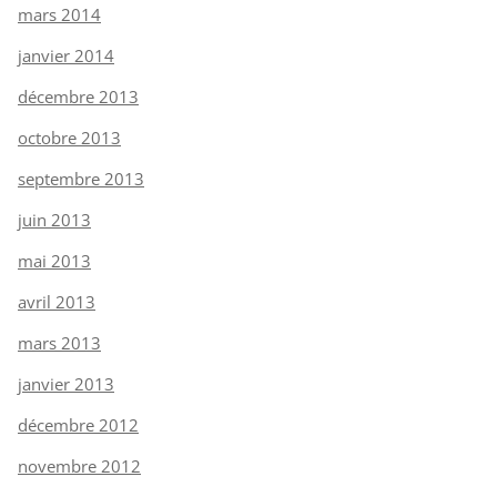
mars 2014
janvier 2014
décembre 2013
octobre 2013
septembre 2013
juin 2013
mai 2013
avril 2013
mars 2013
janvier 2013
décembre 2012
novembre 2012