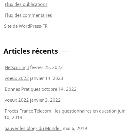
Flux des publications
Flux des commentaires
Site de WordPress-FR
Articles récents
Netscoring !
février 25, 2023
voeux 2023
janvier 14, 2023
Bonnes Pratiques
octobre 14, 2022
voeux 2022
janvier 3, 2022
Procès France Telecom : les questionnaires en question
juin
10, 2019
Sauver les blogs du Monde !
mai 6, 2019