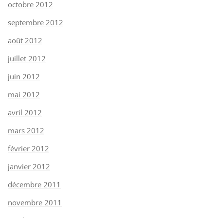
octobre 2012
septembre 2012
août 2012
juillet 2012
juin 2012
mai 2012
avril 2012
mars 2012
février 2012
janvier 2012
décembre 2011
novembre 2011