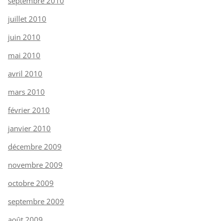
septembre 2010
juillet 2010
juin 2010
mai 2010
avril 2010
mars 2010
février 2010
janvier 2010
décembre 2009
novembre 2009
octobre 2009
septembre 2009
août 2009