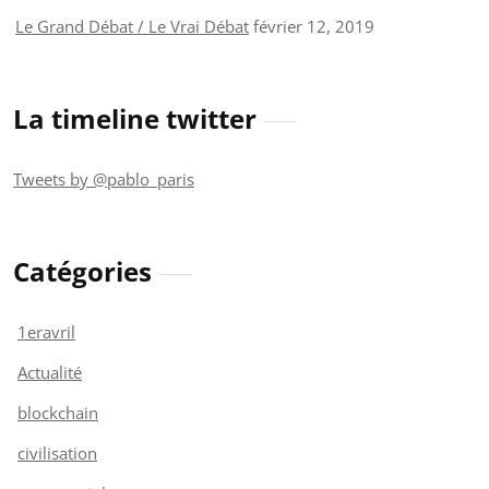
Le Grand Débat / Le Vrai Débat
février 12, 2019
La timeline twitter
Tweets by @pablo_paris
Catégories
1eravril
Actualité
blockchain
civilisation