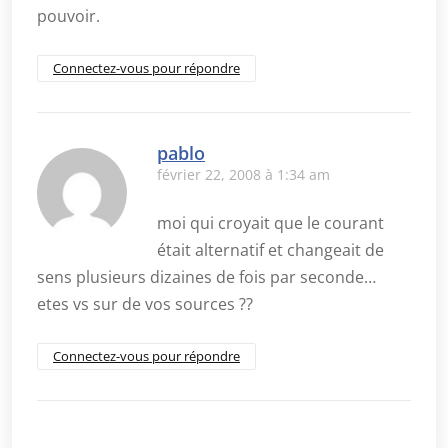
pouvoir.
Connectez-vous pour répondre
pablo
février 22, 2008 à 1:34 am
moi qui croyait que le courant
était alternatif et changeait de
sens plusieurs dizaines de fois par seconde…
etes vs sur de vos sources ??
Connectez-vous pour répondre