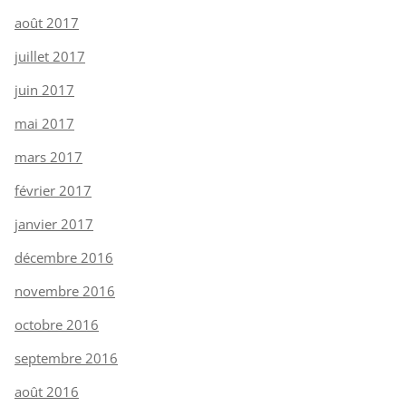
août 2017
juillet 2017
juin 2017
mai 2017
mars 2017
février 2017
janvier 2017
décembre 2016
novembre 2016
octobre 2016
septembre 2016
août 2016