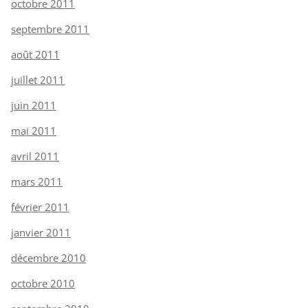
octobre 2011
septembre 2011
août 2011
juillet 2011
juin 2011
mai 2011
avril 2011
mars 2011
février 2011
janvier 2011
décembre 2010
octobre 2010