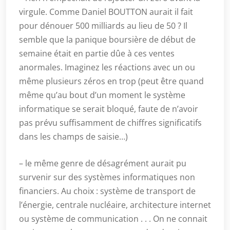
virgule. Comme Daniel BOUTTON aurait il fait
pour dénouer 500 milliards au lieu de 50 ? Il
semble que la panique boursière de début de
semaine était en partie dûe à ces ventes
anormales. Imaginez les réactions avec un ou
même plusieurs zéros en trop (peut être quand
même qu’au bout d’un moment le système
informatique se serait bloqué, faute de n’avoir
pas prévu suffisamment de chiffres significatifs
dans les champs de saisie…)
– le même genre de désagrément aurait pu
survenir sur des systèmes informatiques non
financiers. Au choix : système de transport de
l’énergie, centrale nucléaire, architecture internet
ou système de communication . . . On ne connait