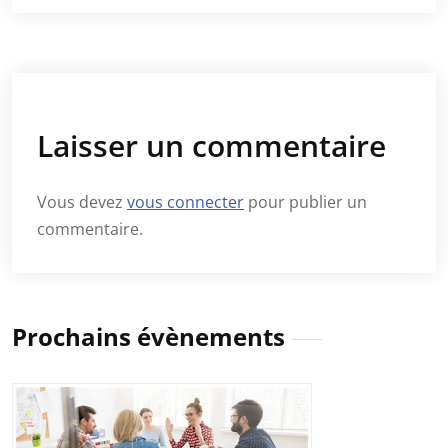
Laisser un commentaire
Vous devez
vous connecter
pour publier un
commentaire.
Prochains évènements