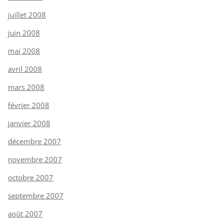
juillet 2008
juin 2008
mai 2008
avril 2008
mars 2008
février 2008
janvier 2008
décembre 2007
novembre 2007
octobre 2007
septembre 2007
août 2007