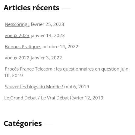
Articles récents
Netscoring !
février 25, 2023
voeux 2023
janvier 14, 2023
Bonnes Pratiques
octobre 14, 2022
voeux 2022
janvier 3, 2022
Procès France Telecom : les questionnaires en question
juin
10, 2019
Sauver les blogs du Monde !
mai 6, 2019
Le Grand Débat / Le Vrai Débat
février 12, 2019
Catégories