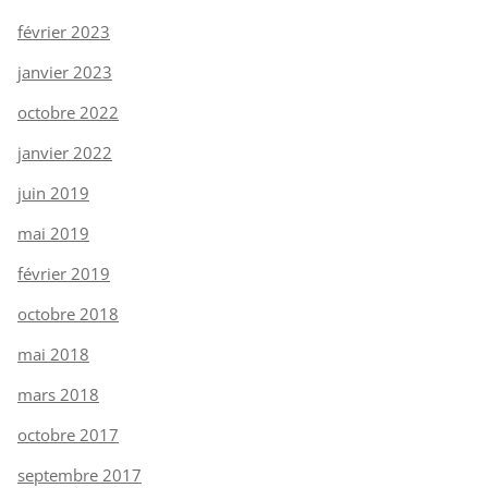
février 2023
janvier 2023
octobre 2022
janvier 2022
juin 2019
mai 2019
février 2019
octobre 2018
mai 2018
mars 2018
octobre 2017
septembre 2017