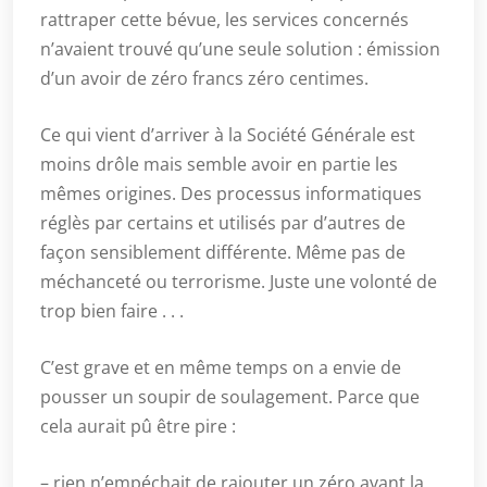
rattraper cette bévue, les services concernés
n’avaient trouvé qu’une seule solution : émission
d’un avoir de zéro francs zéro centimes.
Ce qui vient d’arriver à la Société Générale est
moins drôle mais semble avoir en partie les
mêmes origines. Des processus informatiques
réglès par certains et utilisés par d’autres de
façon sensiblement différente. Même pas de
méchanceté ou terrorisme. Juste une volonté de
trop bien faire . . .
C’est grave et en même temps on a envie de
pousser un soupir de soulagement. Parce que
cela aurait pû être pire :
– rien n’empéchait de rajouter un zéro avant la