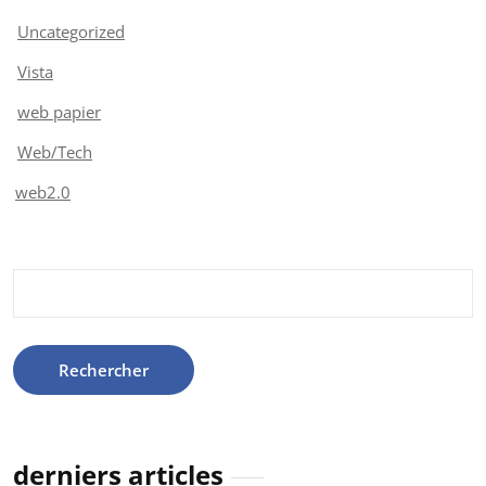
Uncategorized
Vista
web papier
Web/Tech
web2.0
Rechercher :
derniers articles