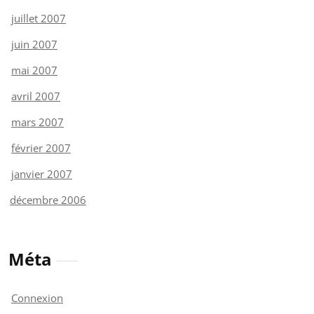
juillet 2007
juin 2007
mai 2007
avril 2007
mars 2007
février 2007
janvier 2007
décembre 2006
Méta
Connexion