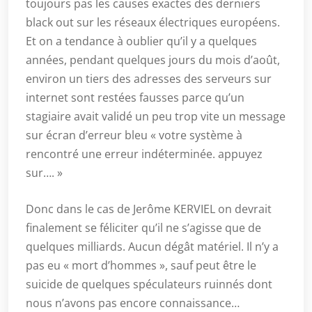
toujours pas les causes exactes des derniers
black out sur les réseaux électriques européens.
Et on a tendance à oublier qu’il y a quelques
années, pendant quelques jours du mois d’août,
environ un tiers des adresses des serveurs sur
internet sont restées fausses parce qu’un
stagiaire avait validé un peu trop vite un message
sur écran d’erreur bleu « votre système à
rencontré une erreur indéterminée. appuyez
sur…. »
Donc dans le cas de Jerôme KERVIEL on devrait
finalement se féliciter qu’il ne s’agisse que de
quelques milliards. Aucun dégât matériel. Il n’y a
pas eu « mort d’hommes », sauf peut être le
suicide de quelques spéculateurs ruinnés dont
nous n’avons pas encore connaissance…