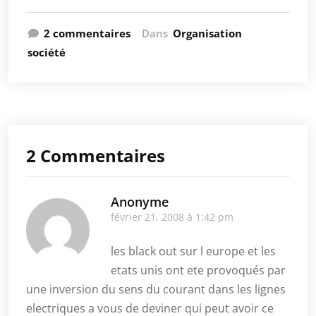
2 commentaires
Dans
Organisation
société
2 Commentaires
Anonyme
février 21, 2008 à 1:42 pm
les black out sur l europe et les
etats unis ont ete provoqués par
une inversion du sens du courant dans les lignes
electriques a vous de deviner qui peut avoir ce