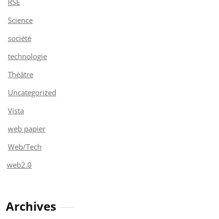
RSE
Science
société
technologie
Théâtre
Uncategorized
Vista
web papier
Web/Tech
web2.0
Archives