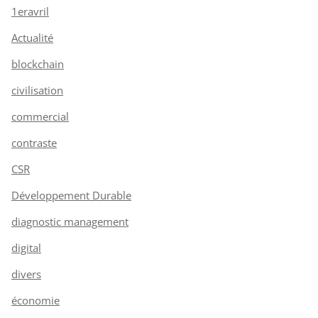
1eravril
Actualité
blockchain
civilisation
commercial
contraste
CSR
Développement Durable
diagnostic management
digital
divers
économie