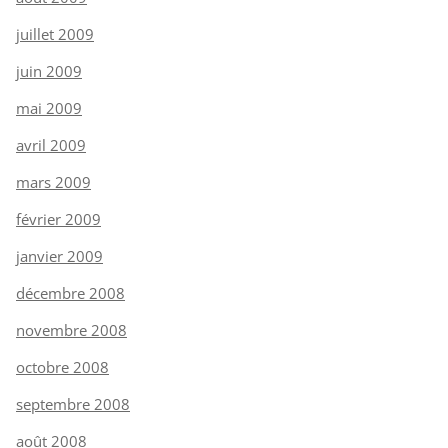
juillet 2009
juin 2009
mai 2009
avril 2009
mars 2009
février 2009
janvier 2009
décembre 2008
novembre 2008
octobre 2008
septembre 2008
août 2008