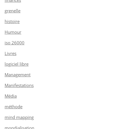
grenelle
histoire
Humour
iso 26000
Livres
logiciel libre
Management
Manifestations
Média
méthode
mind mapping
mondialisation