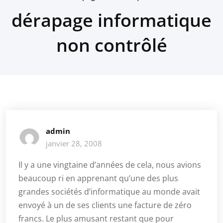
dérapage informatique
non contrôlé
admin
janvier 28, 2008
Il y a une vingtaine d’années de cela, nous avions
beaucoup ri en apprenant qu’une des plus
grandes sociétés d’informatique au monde avait
envoyé à un de ses clients une facture de zéro
francs. Le plus amusant restant que pour