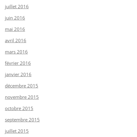
juillet 2016
juin 2016
mai 2016
avril 2016
mars 2016
février 2016
janvier 2016
décembre 2015
novembre 2015
octobre 2015
septembre 2015
juillet 2015