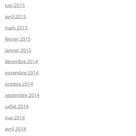
juin 2015
avril 2015
mars 2015
février 2015
janvier 2015
décembre 2014
novembre 2014
octobre 2014
septembre 2014
juillet 2014
mai 2014
avril 2014