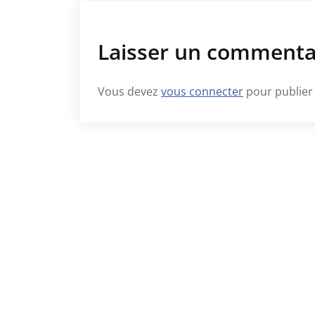
Laisser un commenta
Vous devez
vous connecter
pour publier