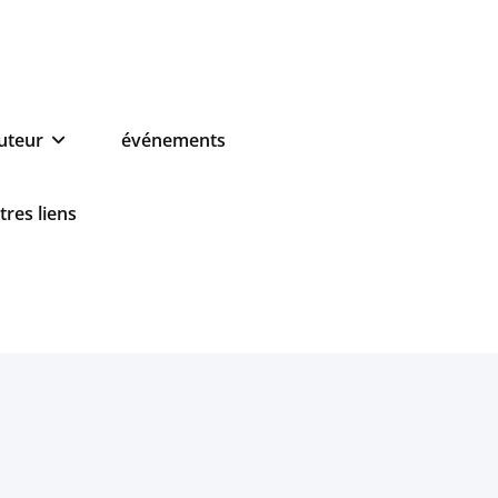
auteur
événements
tres liens