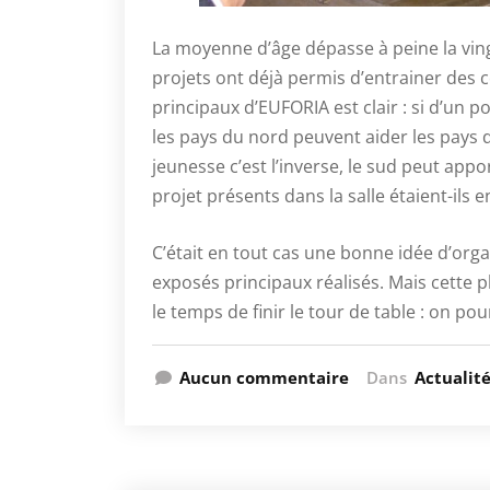
La moyenne d’âge dépasse à peine la ving
projets ont déjà permis d’entrainer des
principaux d’EUFORIA est clair : si d’un p
les pays du nord peuvent aider les pays d
jeunesse c’est l’inverse, le sud peut ap
projet présents dans la salle étaient-ils 
C’était en tout cas une bonne idée d’org
exposés principaux réalisés. Mais cette 
le temps de finir le tour de table : on pou
Aucun commentaire
Dans
Actualit