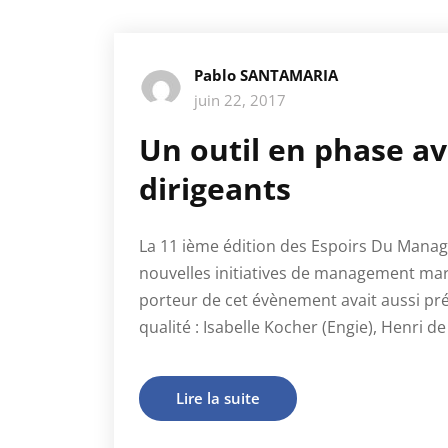
Pablo SANTAMARIA
juin 22, 2017
Un outil en phase av
dirigeants
La 11 ième édition des Espoirs Du Manag
nouvelles initiatives de management mard
porteur de cet évènement avait aussi pr
qualité : Isabelle Kocher (Engie), Henri de
Lire la suite