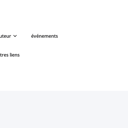
auteur
événements
tres liens