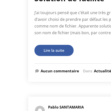
J’ai toujours pensé que c’était une très g
d’avoir choisi de prendre par défaut les
comme nom de fichier. Apparente solution d
son nom de fichier (mais bon, par contre
Lire la suite
Aucun commentaire
Dans
Actualit
Pablo SANTAMARIA