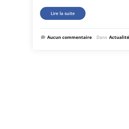
Lire la suite
Aucun commentaire
Dans
Actualit