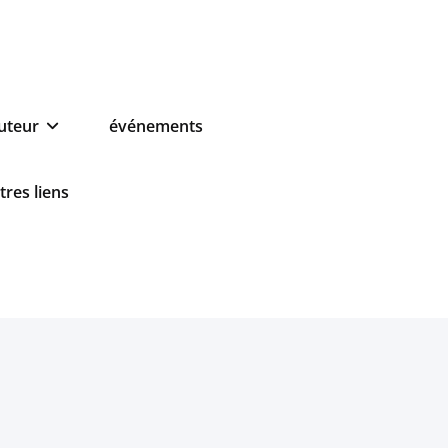
auteur
événements
tres liens