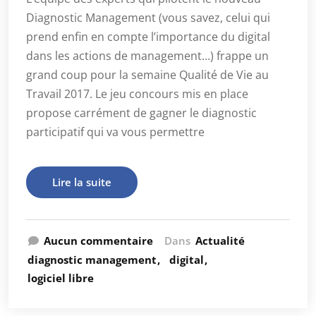
Diagnostic Management (vous savez, celui qui
prend enfin en compte l’importance du digital
dans les actions de management…) frappe un
grand coup pour la semaine Qualité de Vie au
Travail 2017. Le jeu concours mis en place
propose carrément de gagner le diagnostic
participatif qui va vous permettre
Lire la suite
Aucun commentaire
Dans
Actualité
diagnostic management
digital
logiciel libre