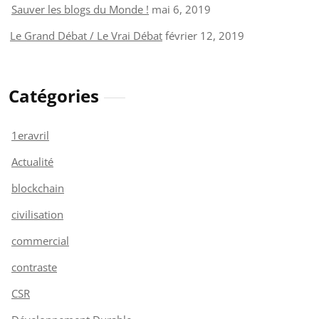
Sauver les blogs du Monde !
mai 6, 2019
Le Grand Débat / Le Vrai Débat
février 12, 2019
Catégories
1eravril
Actualité
blockchain
civilisation
commercial
contraste
CSR