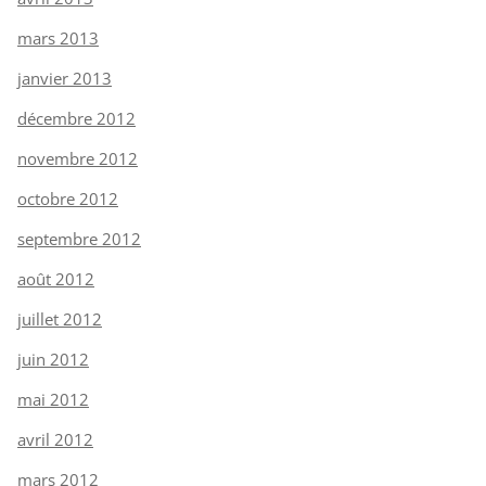
mars 2013
janvier 2013
décembre 2012
novembre 2012
octobre 2012
septembre 2012
août 2012
juillet 2012
juin 2012
mai 2012
avril 2012
mars 2012