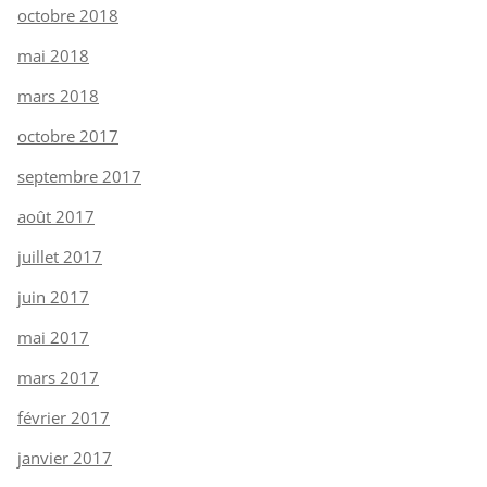
octobre 2018
mai 2018
mars 2018
octobre 2017
septembre 2017
août 2017
juillet 2017
juin 2017
mai 2017
mars 2017
février 2017
janvier 2017