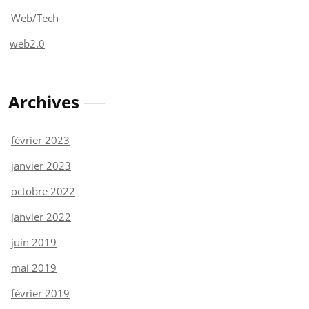
Web/Tech
web2.0
Archives
février 2023
janvier 2023
octobre 2022
janvier 2022
juin 2019
mai 2019
février 2019