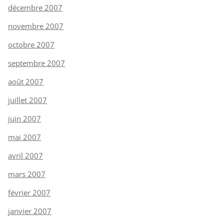
décembre 2007
novembre 2007
octobre 2007
septembre 2007
août 2007
juillet 2007
juin 2007
mai 2007
avril 2007
mars 2007
février 2007
janvier 2007