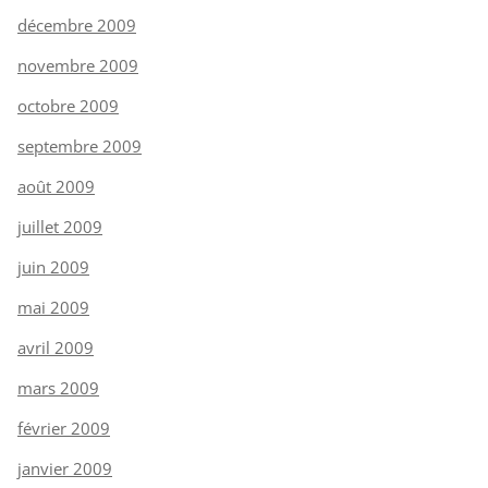
décembre 2009
novembre 2009
octobre 2009
septembre 2009
août 2009
juillet 2009
juin 2009
mai 2009
avril 2009
mars 2009
février 2009
janvier 2009