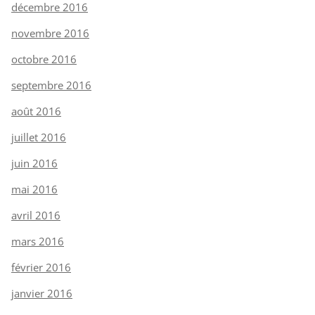
décembre 2016
novembre 2016
octobre 2016
septembre 2016
août 2016
juillet 2016
juin 2016
mai 2016
avril 2016
mars 2016
février 2016
janvier 2016