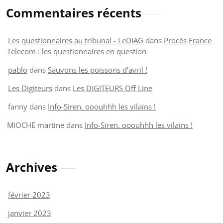
Commentaires récents
Les questionnaires au tribunal - LeDIAG
dans
Procès France
Telecom : les questionnaires en question
pablo
dans
Sauvons les poissons d’avril !
Les Digiteurs
dans
Les DIGITEURS Off Line
fanny
dans
Info-Siren. ooouhhh les vilains !
MIOCHE martine
dans
Info-Siren. ooouhhh les vilains !
Archives
février 2023
janvier 2023