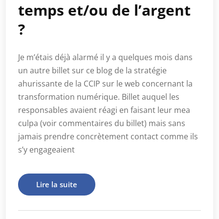
temps et/ou de l’argent
?
Je m’étais déjà alarmé il y a quelques mois dans
un autre billet sur ce blog de la stratégie
ahurissante de la CCIP sur le web concernant la
transformation numérique. Billet auquel les
responsables avaient réagi en faisant leur mea
culpa (voir commentaires du billet) mais sans
jamais prendre concrètement contact comme ils
s’y engageaient
Lire la suite