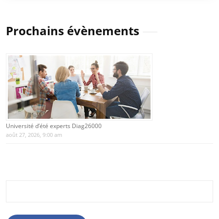
Prochains évènements
Université d’été experts Diag26000
août 27, 2026, 9:00 am
Rechercher :