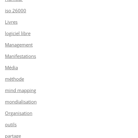
iso 26000
Livres
logiciel libre
Management
Manifestations
Média
méthode
mind mapping
mondialisation
Organisation
outils
partage