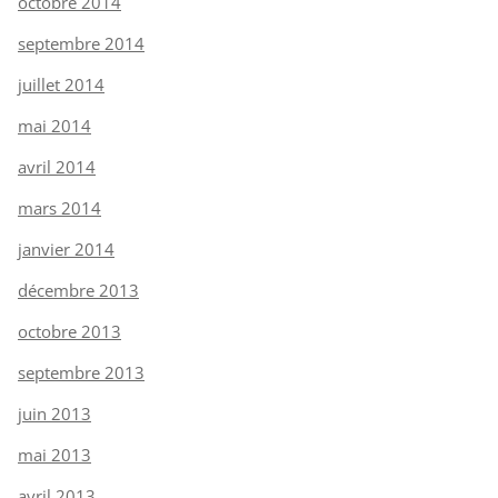
octobre 2014
septembre 2014
juillet 2014
mai 2014
avril 2014
mars 2014
janvier 2014
décembre 2013
octobre 2013
septembre 2013
juin 2013
mai 2013
avril 2013