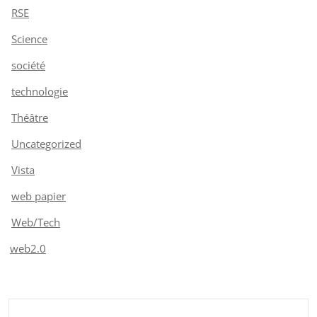
RSE
Science
société
technologie
Théâtre
Uncategorized
Vista
web papier
Web/Tech
web2.0
Rechercher :