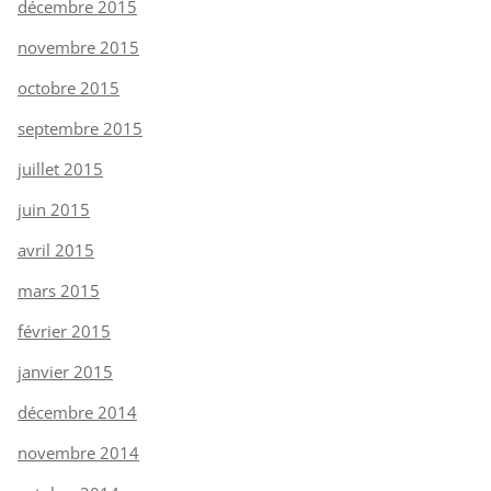
décembre 2015
novembre 2015
octobre 2015
septembre 2015
juillet 2015
juin 2015
avril 2015
mars 2015
février 2015
janvier 2015
décembre 2014
novembre 2014