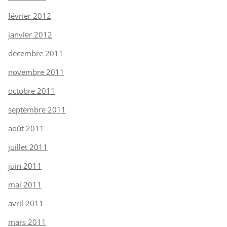
février 2012
janvier 2012
décembre 2011
novembre 2011
octobre 2011
septembre 2011
août 2011
juillet 2011
juin 2011
mai 2011
avril 2011
mars 2011