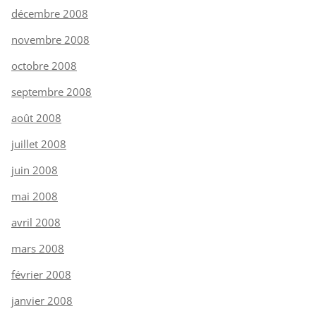
décembre 2008
novembre 2008
octobre 2008
septembre 2008
août 2008
juillet 2008
juin 2008
mai 2008
avril 2008
mars 2008
février 2008
janvier 2008