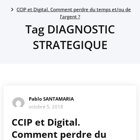
CCIP et Digital. Comment perdre du temps et/ou de
l’argent ?
Tag DIAGNOSTIC
STRATEGIQUE
Pablo SANTAMARIA
octobre 5, 2018
CCIP et Digital.
Comment perdre du