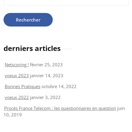
derniers articles
Netscoring !
février 25, 2023
voeux 2023
janvier 14, 2023
Bonnes Pratiques
octobre 14, 2022
voeux 2022
janvier 3, 2022
Procès France Telecom : les questionnaires en question
juin
10, 2019