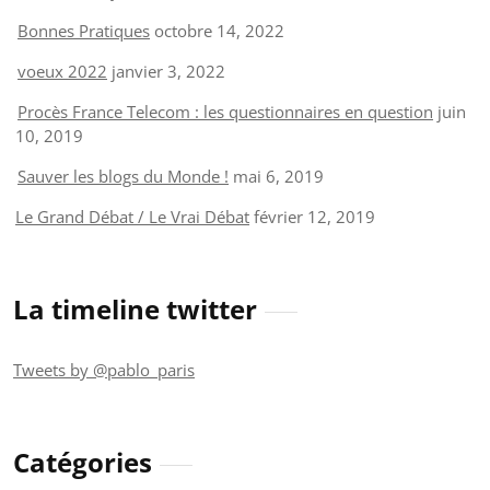
Bonnes Pratiques
octobre 14, 2022
voeux 2022
janvier 3, 2022
Procès France Telecom : les questionnaires en question
juin
10, 2019
Sauver les blogs du Monde !
mai 6, 2019
Le Grand Débat / Le Vrai Débat
février 12, 2019
La timeline twitter
Tweets by @pablo_paris
Catégories