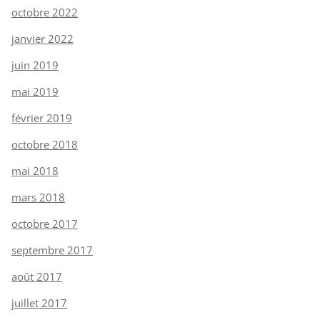
octobre 2022
janvier 2022
juin 2019
mai 2019
février 2019
octobre 2018
mai 2018
mars 2018
octobre 2017
septembre 2017
août 2017
juillet 2017