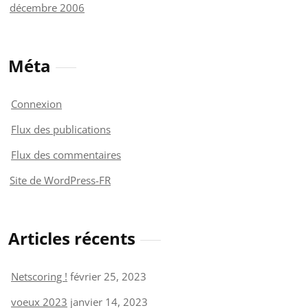
décembre 2006
Méta
Connexion
Flux des publications
Flux des commentaires
Site de WordPress-FR
Articles récents
Netscoring !
février 25, 2023
voeux 2023
janvier 14, 2023