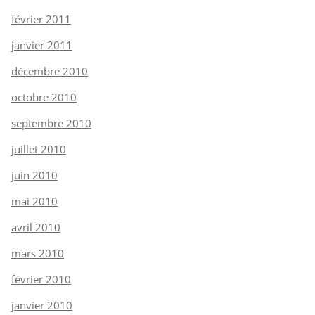
février 2011
janvier 2011
décembre 2010
octobre 2010
septembre 2010
juillet 2010
juin 2010
mai 2010
avril 2010
mars 2010
février 2010
janvier 2010